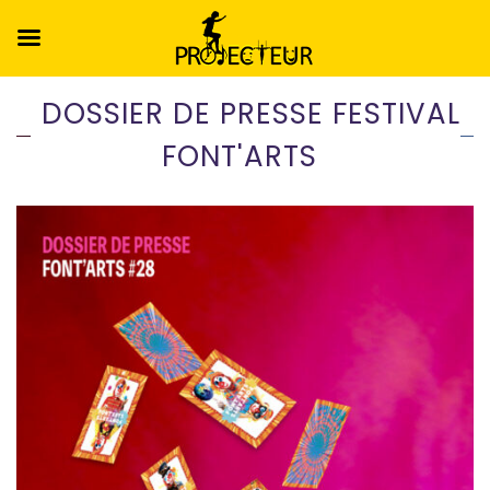
DOSSIER DE PRESSE FESTIVAL
FONT'ARTS