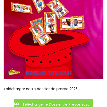
Télécharger notre dossier de presse 2026...
Télécharger le Dossier de Presse 2026